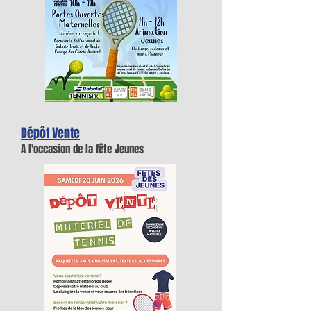
Dépôt Vente
A l'occasion de la fête Jeunes