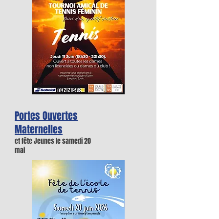
Portes Ouvertes
Maternelles
et fête Jeunes le samedi 20
mai