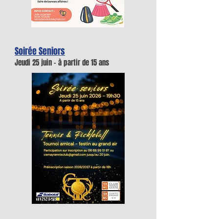
Soirée Seniors
Jeudi 25 juin - à partir de 15 ans