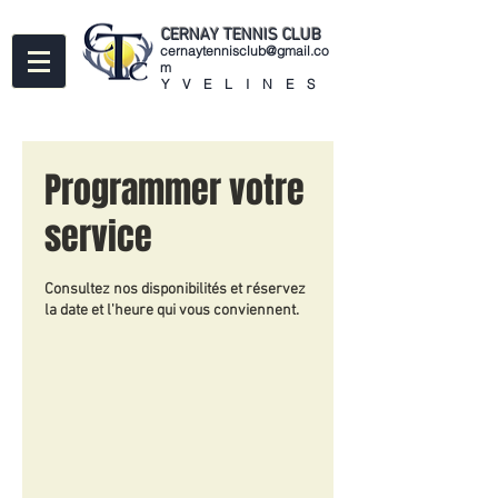
CERNAY
TENNIS CLUB
cernaytennisclub@gmail.co
m
YVELINES
Programmer votre
service
Consultez nos disponibilités et réservez
la date et l'heure qui vous conviennent.